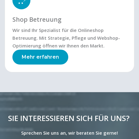
Shop Betreuung
Wir sind Ihr Spezialist für die Onlineshop
Betreuung. Mit Strategie, Pflege und Webshop-
Optimierung öffnen wir Ihnen den Markt.
Mehr erfahren
SIE INTERESSIEREN SICH FÜR UNS?
Sprechen Sie uns an, wir beraten Sie gerne!