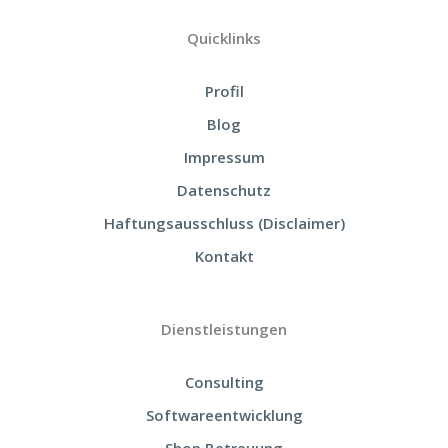
Quicklinks
Profil
Blog
Impressum
Datenschutz
Haftungsausschluss (Disclaimer)
Kontakt
Dienstleistungen
Consulting
Softwareentwicklung
Shop Betreuung