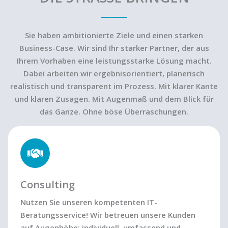
Sie haben ambitionierte Ziele und einen starken
Business-Case. Wir sind Ihr starker Partner, der aus
Ihrem Vorhaben eine leistungsstarke Lösung macht.
Dabei arbeiten wir ergebnisorientiert, planerisch
realistisch und transparent im Prozess. Mit klarer Kante
und klaren Zusagen. Mit Augenmaß und dem Blick für
das Ganze. Ohne böse Überraschungen.
Consulting
Nutzen Sie unseren kompetenten IT-
Beratungsservice! Wir betreuen unsere Kunden
auf Augenhöhe: individuell, umfassend und