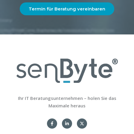
Termin für Beratung vereinbaren
Ihr IT Beratungsunternehmen – holen Sie das
Maximale heraus