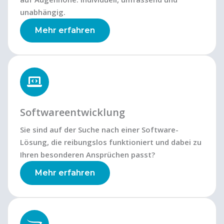
unabhängig.
Mehr erfahren
Softwareentwicklung
Sie sind auf der Suche nach einer Software-
Lösung, die reibungslos funktioniert und dabei zu
Ihren besonderen Ansprüchen passt?
Mehr erfahren