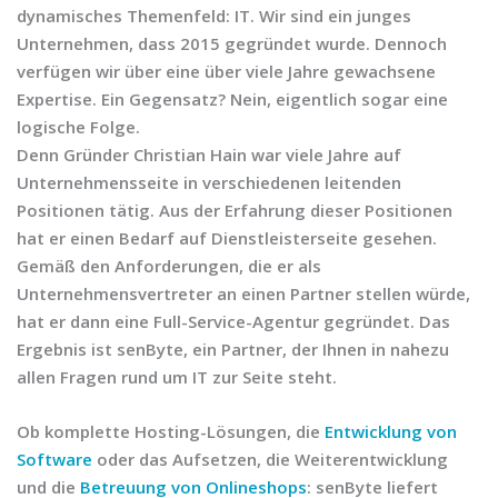
dynamisches Themenfeld: IT. Wir sind ein junges
Unternehmen, dass 2015 gegründet wurde. Dennoch
verfügen wir über eine über viele Jahre gewachsene
Expertise. Ein Gegensatz? Nein, eigentlich sogar eine
logische Folge.
Denn Gründer Christian Hain war viele Jahre auf
Unternehmensseite in verschiedenen leitenden
Positionen tätig. Aus der Erfahrung dieser Positionen
hat er einen Bedarf auf Dienstleisterseite gesehen.
Gemäß den Anforderungen, die er als
Unternehmensvertreter an einen Partner stellen würde,
hat er dann eine Full-Service-Agentur gegründet. Das
Ergebnis ist senByte, ein Partner, der Ihnen in nahezu
allen Fragen rund um IT zur Seite steht.
Ob komplette Hosting-Lösungen, die
Entwicklung von
Software
oder das Aufsetzen, die Weiterentwicklung
und die
Betreuung von Onlineshops
: senByte liefert