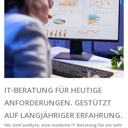
IT-BERATUNG FÜR HEUTIGE
ANFORDERUNGEN. GESTÜTZT
AUF LANGJÄHRIGER ERFAHRUNG.
Wir sind senByte, eine moderne IT-Beratung für ein sehr