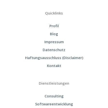
Quicklinks
Profil
Blog
Impressum
Datenschutz
Haftungsausschluss (Disclaimer)
Kontakt
Dienstleistungen
Consulting
Softwareentwicklung