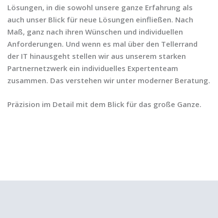
Lösungen, in die sowohl unsere ganze Erfahrung als
auch unser Blick für neue Lösungen einfließen. Nach
Maß, ganz nach ihren Wünschen und individuellen
Anforderungen. Und wenn es mal über den Tellerrand
der IT hinausgeht stellen wir aus unserem starken
Partnernetzwerk ein individuelles Expertenteam
zusammen. Das verstehen wir unter moderner Beratung.
Präzision im Detail mit dem Blick für das große Ganze.