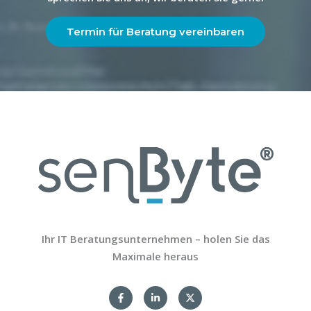
Termin für Beratung vereinbaren
Ihr IT Beratungsunternehmen – holen Sie das
Maximale heraus