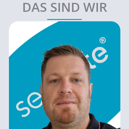
DAS SIND WIR